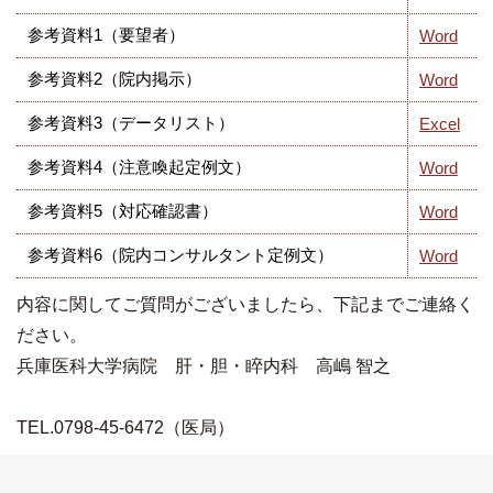
参考資料1（要望者）
Word
参考資料2（院内掲示）
Word
参考資料3（データリスト）
Excel
参考資料4（注意喚起定例文）
Word
参考資料5（対応確認書）
Word
参考資料6（院内コンサルタント定例文）
Word
内容に関してご質問がございましたら、下記までご連絡く
ださい。
兵庫医科大学病院 肝・胆・睟内科 高嶋 智之
TEL.0798-45-6472（医局）