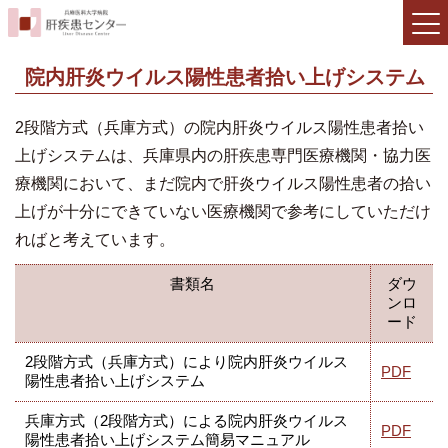
院内肝炎ウイルス陽性患者拾い上げシステム
2段階方式（兵庫方式）の院内肝炎ウイルス陽性患者拾い
上げシステムは、兵庫県内の肝疾患専門医療機関・協力医
療機関において、まだ院内で肝炎ウイルス陽性患者の拾い
上げが十分にできていない医療機関で参考にしていただけ
ればと考えています。
書類名
ダウ
ンロ
ード
2段階方式（兵庫方式）により院内肝炎ウイルス
PDF
陽性患者拾い上げシステム
兵庫方式（2段階方式）による院内肝炎ウイルス
PDF
陽性患者拾い上げシステム簡易マニュアル