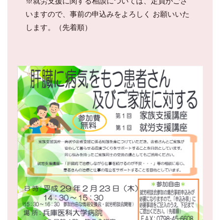
※就労支援に関する相談については、定員がござ
いますので、事前の申込みをよろしく お願いいた
します。（先着順）