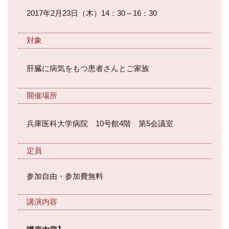
2017年2月23日（木）14：30～16：30
対象
肝臓に病気をもつ患者さんとご家族
開催場所
兵庫医科大学病院 10号館4階 第5会議室
定員
参加自由・参加費無料
講演内容