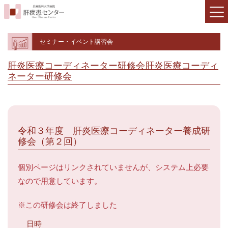
セミナー・イベント講習会
肝炎医療コーディネーター研修会
肝炎医療コーディ
ネーター研修会
令和３年度 肝炎医療コーディネーター養成研
修会（第２回）
個別ページはリンクされていませんが、システム上必要
なので用意しています。
※この研修会は終了しました
日時