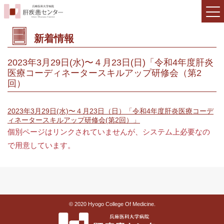
新着情報
2023年3月29日(水)〜４月23日(日)「令和4年度肝炎
医療コーディネータースキルアップ研修会（第2
回）
2023年3月29日(水)〜４月23日（日）「令和4年度肝炎医療コーデ
ィネータースキルアップ研修会(第2回）」
個別ページはリンクされていませんが、システム上必要なの
で用意しています。
© 2020 Hyogo College Of Medicine.