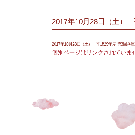
2017年10月28日（土
2017年10月28日（土）「平成29年度 第3
個別ページはリンクされていま