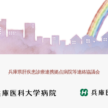
兵庫県肝疾患診療連携拠点病院等連絡協議会