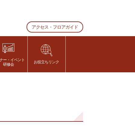
アクセス・フロアガイド
ナー・イベント
お役立ちリンク
研修会