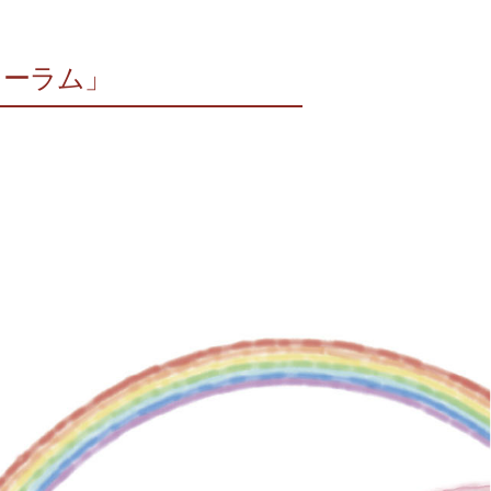
ォーラム」