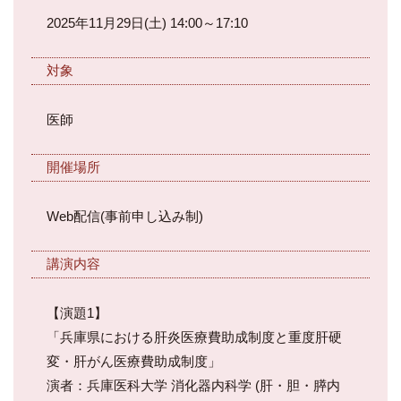
2025年11月29日(土) 14:00～17:10
対象
医師
開催場所
Web配信(事前申し込み制)
講演内容
【演題1】
「兵庫県における肝炎医療費助成制度と重度肝硬
変・肝がん医療費助成制度」
演者：兵庫医科大学 消化器内科学 (肝・胆・膵内