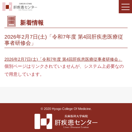
新着情報
2026年2月7日(土)「令和7年度 第4回肝疾患医療従
事者研修会」
2026年2月7日(土)「令和7年度 第4回肝疾患医療従事者研修会」
個別ページはリンクされていませんが、システム上必要なの
で用意しています。
© 2020 Hyogo College Of Medicine.