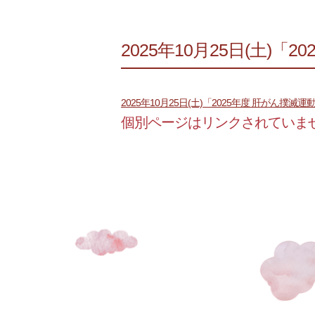
2025年10月25日(土)
2025年10月25日(土)「2025年度 肝がん撲滅
個別ページはリンクされていま