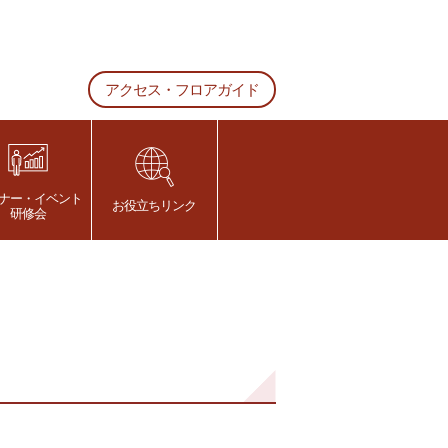
アクセス・フロアガイド
ナー・イベント
お役立ちリンク
研修会