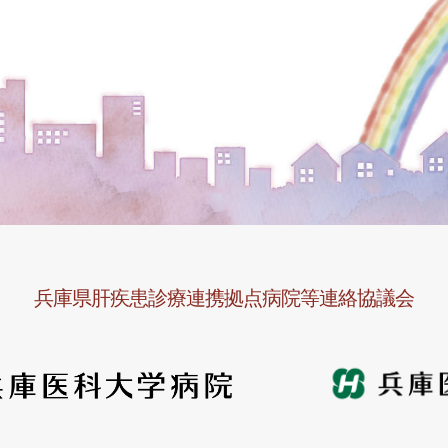
兵庫県肝疾患診療連携拠点病院等連絡協議会